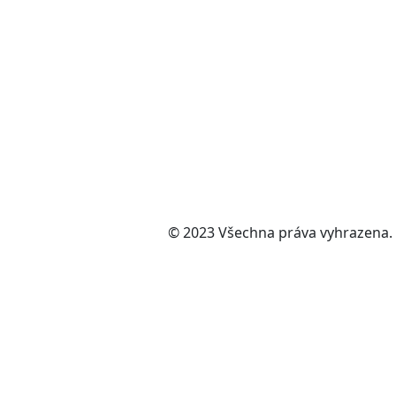
© 2023 Všechna práva vyhrazena.